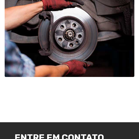
ENTRE EM CONTATO