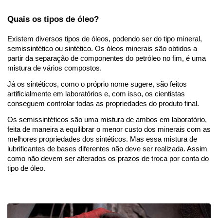
Quais os tipos de óleo? 
Existem diversos tipos de óleos, podendo ser do tipo mineral, 
semissintético ou sintético. Os óleos minerais são obtidos a 
partir da separação de componentes do petróleo no fim, é uma 
mistura de vários compostos.  
Já os sintéticos, como o próprio nome sugere, são feitos 
artificialmente em laboratórios e, com isso, os cientistas 
conseguem controlar todas as propriedades do produto final.   
Os semissintéticos são uma mistura de ambos em laboratório, 
feita de maneira a equilibrar o menor custo dos minerais com as 
melhores propriedades dos sintéticos. Mas essa mistura de 
lubrificantes de bases diferentes não deve ser realizada. Assim 
como não devem ser alterados os prazos de troca por conta do 
tipo de óleo.  