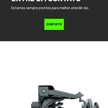
Estamos sempre prontos para melhor atendê-los.
CONTATO