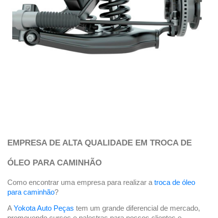
EMPRESA DE ALTA QUALIDADE EM TROCA DE 
ÓLEO PARA CAMINHÃO 
Como encontrar uma empresa para realizar a 
troca de óleo 
para caminhão
? 
A 
Yokota Auto Peças
 tem um grande diferencial de mercado, 
promovendo cursos e palestras para nossos clientes e 