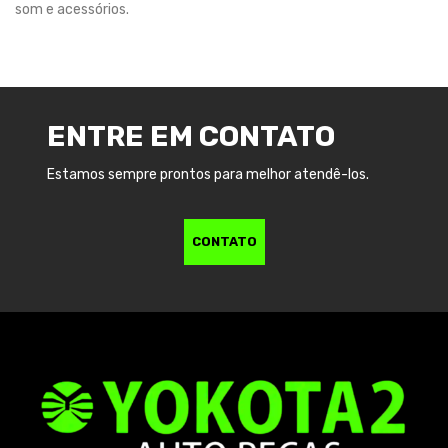
som e acessórios.
ENTRE EM CONTATO
Estamos sempre prontos para melhor atendê-los.
CONTATO