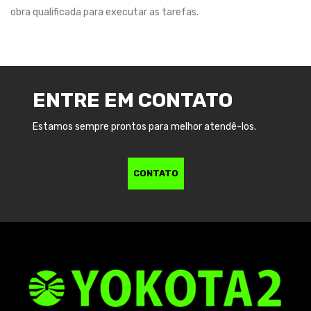
obra qualificada para executar as tarefas.
ENTRE EM CONTATO
Estamos sempre prontos para melhor atendê-los.
CONTATO