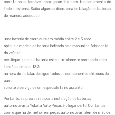
correta no automóvel, para garantir o bom funcionamento de
todo o sistema. Saiba algumas dicas para instalação de baterias
de maneira adequada!
uma bateria de carro dura em média entre 2 e 3 anos
aplique o modelo de bateria indicado pelo manual do fabricante
do veículo;
certifique-se que a bateria esteja totalmente carregada, com
tensão acima de 12,3;
na hora de instalar, desligue todos os componentes elétricos do
carro;
solicite o serviço de um especialista no assunto!
Portanto, se precisa realizar a instalação de baterias
automotivas, a Yokota Auto Peças é o lugar certo! Contamos
com o que há de melhor em peças automotivas, além de mão de