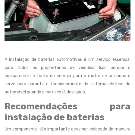
A instalação de baterias automotivas é um serviço essencial
para todos os proprietários de veículos. Isso porque o
equipamento é fonte de energia para o motor de arranque e
serve para garantir o funcionamento do sistema elétrico do
automóvel quando o carro está desligado.
Recomendações para
instalação de baterias
Um componente tão importante deve ser colocado de maneira