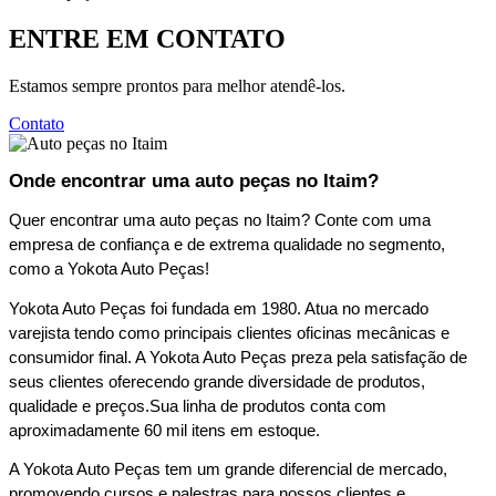
ENTRE EM CONTATO
Estamos sempre prontos para melhor atendê-los.
Contato
Onde encontrar uma auto peças no Itaim?
Quer encontrar uma auto peças no Itaim? Conte com uma 
empresa de confiança e de extrema qualidade no segmento, 
como a Yokota Auto Peças!  
Yokota Auto Peças foi fundada em 1980. Atua no mercado 
varejista tendo como principais clientes oficinas mecânicas e 
consumidor final. A Yokota Auto Peças preza pela satisfação de 
seus clientes oferecendo grande diversidade de produtos, 
qualidade e preços.Sua linha de produtos conta com 
aproximadamente 60 mil itens em estoque.  
A Yokota Auto Peças tem um grande diferencial de mercado, 
promovendo cursos e palestras para nossos clientes e 