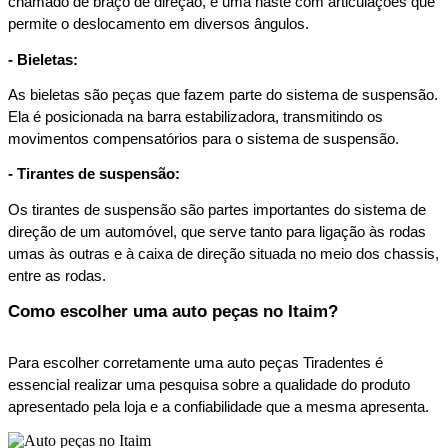
chamado de braço de direção, é uma haste com articulações que 
permite o deslocamento em diversos ângulos.  
- Bieletas:
As bieletas são peças que fazem parte do sistema de suspensão. 
Ela é posicionada na barra estabilizadora, transmitindo os 
movimentos compensatórios para o sistema de suspensão.  
- Tirantes de suspensão:
Os tirantes de suspensão são partes importantes do sistema de 
direção de um automóvel, que serve tanto para ligação às rodas 
umas às outras e à caixa de direção situada no meio dos chassis, 
entre as rodas.  
Como escolher uma auto peças no Itaim?
Para escolher corretamente uma auto peças Tiradentes é 
essencial realizar uma pesquisa sobre a qualidade do produto 
apresentado pela loja e a confiabilidade que a mesma apresenta.