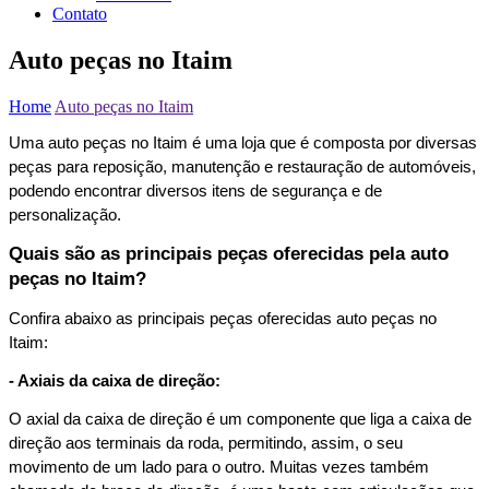
Contato
Auto peças no Itaim
Home
Auto peças no Itaim
Uma auto peças no Itaim é uma loja que é composta por diversas 
peças para reposição, manutenção e restauração de automóveis, 
podendo encontrar diversos itens de segurança e de 
personalização.   
Quais são as principais peças oferecidas pela auto 
peças no Itaim?
Confira abaixo as principais peças oferecidas auto peças no 
Itaim:  
- Axiais da caixa de direção:
O axial da caixa de direção é um componente que liga a caixa de 
direção aos terminais da roda, permitindo, assim, o seu 
movimento de um lado para o outro. Muitas vezes também 