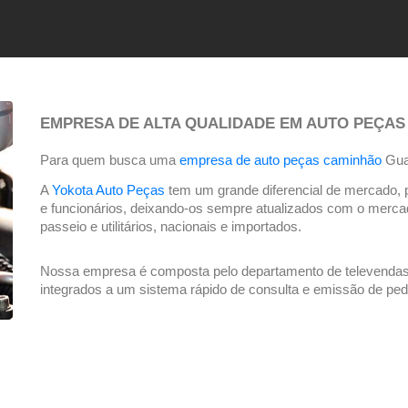
EMPRESA DE ALTA QUALIDADE EM AUTO PEÇA
Para quem busca uma 
empresa de auto peças caminhão
 Gua
A 
Yokota Auto Peças
 tem um grande diferencial de mercado, 
e funcionários, deixando-os sempre atualizados com o merc
passeio e utilitários, nacionais e importados.  
Nossa empresa é composta pelo departamento de televendas c
integrados a um sistema rápido de consulta e emissão de pedi