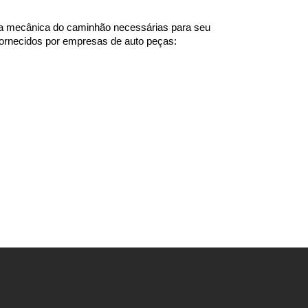
a mecânica do caminhão necessárias para seu 
ornecidos por empresas de auto peças: 