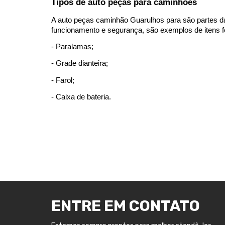
Tipos de auto peças para caminhões
A auto peças caminhão Guarulhos para são partes d
funcionamento e segurança, são exemplos de itens f
- Paralamas; 
- Grade dianteira; 
- Farol; 
- Caixa de bateria. 
ENTRE EM CONTATO